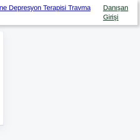
Danışan
Girişi