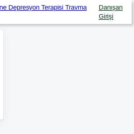
Danışan
Girişi