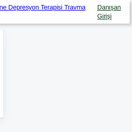
Danışan
Girişi